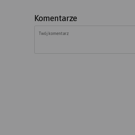
Komentarze
Twój komentarz