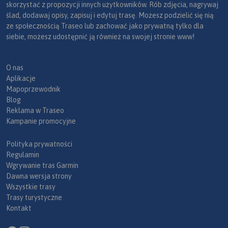
skorzystać z propozycji innych użytkowników. Rób zdjęcia, nagrywaj
ślad, dodawaj opisy, zapisuj i edytuj trasę. Możesz podzielić się nią
ze społecznością Traseo lub zachować jako prywatną tylko dla
siebie, możesz udostępnić ją również na swojej stronie www!
O nas
Aplikacje
Mapoprzewodnik
Blog
Reklama w Traseo
Kampanie promocyjne
Polityka prywatności
Regulamin
Wgrywanie tras Garmin
Dawna wersja strony
Wszystkie trasy
Trasy turystyczne
Kontakt