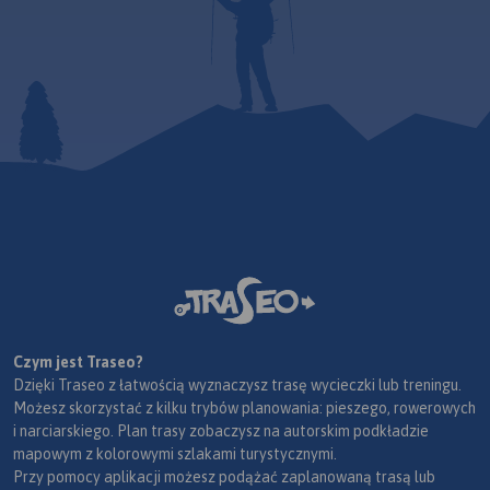
Czym jest Traseo?
Dzięki Traseo z łatwością wyznaczysz trasę wycieczki lub treningu.
Możesz skorzystać z kilku trybów planowania: pieszego, rowerowych
i narciarskiego. Plan trasy zobaczysz na autorskim podkładzie
mapowym z kolorowymi szlakami turystycznymi.
Przy pomocy aplikacji możesz podążać zaplanowaną trasą lub