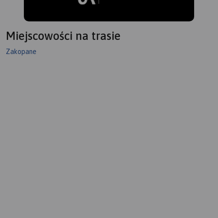
Miejscowości na trasie
Zakopane