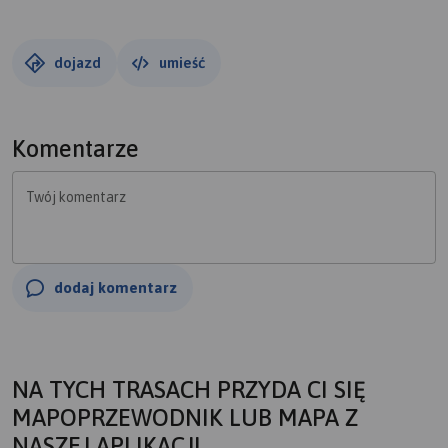
dojazd
umieść
Komentarze
Twój komentarz
dodaj komentarz
NA TYCH TRASACH PRZYDA CI SIĘ
MAPOPRZEWODNIK LUB MAPA Z
NASZEJ APLIKACJI