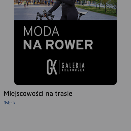
Miejscowości na trasie
Rybnik