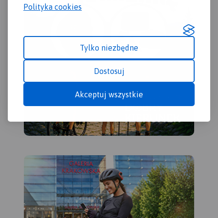
Polityka cookies
Tylko niezbędne
Dostosuj
Akceptuj wszystkie