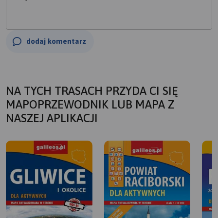
dodaj komentarz
NA TYCH TRASACH PRZYDA CI SIĘ
MAPOPRZEWODNIK LUB MAPA Z
NASZEJ APLIKACJI