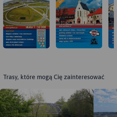
Trasy, które mogą Cię zainteresować