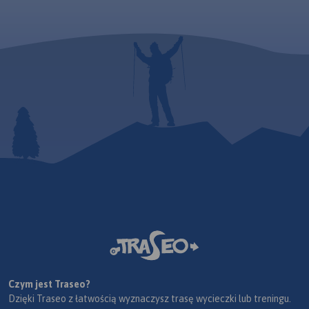
Czym jest Traseo?
Dzięki Traseo z łatwością wyznaczysz trasę wycieczki lub treningu.