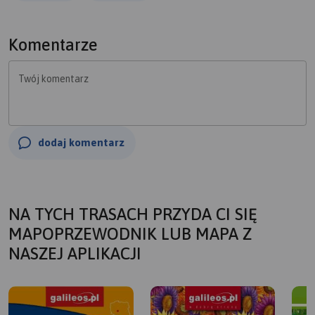
Komentarze
Twój komentarz
dodaj komentarz
NA TYCH TRASACH PRZYDA CI SIĘ
MAPOPRZEWODNIK LUB MAPA Z
NASZEJ APLIKACJI