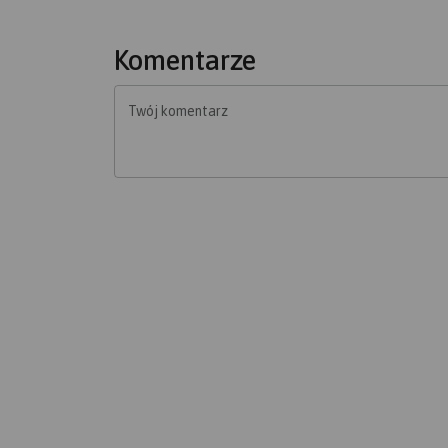
Komentarze
Twój komentarz