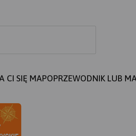
A CI SIĘ MAPOPRZEWODNIK LUB M