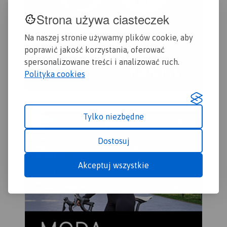
Strona używa ciasteczek
Na naszej stronie używamy plików cookie, aby
poprawić jakość korzystania, oferować
spersonalizowane treści i analizować ruch.
Polityka cookies
Tylko niezbędne
Dostosuj
Akceptuj wszystkie