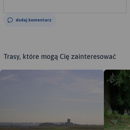
dodaj komentarz
Trasy, które mogą Cię zainteresować