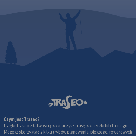
Czym jest Traseo?
Dzięki Traseo z łatwością wyznaczysz trasę wycieczki lub treningu.
Możesz skorzystać z kilku trybów planowania: pieszego, rowerowych