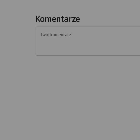
Komentarze
Twój komentarz