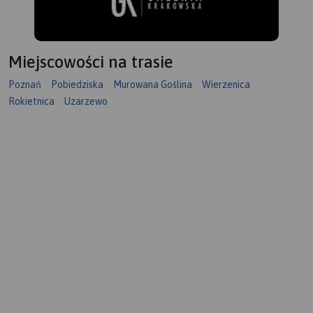
Miejscowości na trasie
Poznań
Pobiedziska
Murowana Goślina
Wierzenica
Rokietnica
Uzarzewo