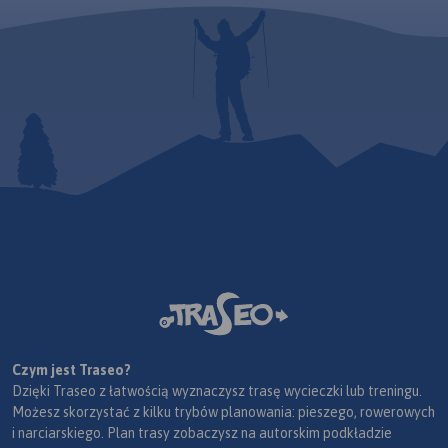
Czym jest Traseo?
Dzięki Traseo z łatwością wyznaczysz trasę wycieczki lub treningu.
Możesz skorzystać z kilku trybów planowania: pieszego, rowerowych
i narciarskiego. Plan trasy zobaczysz na autorskim podkładzie