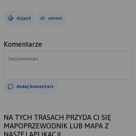
dojazd
umieść
Komentarze
Twój komentarz
dodaj komentarz
NA TYCH TRASACH PRZYDA CI SIĘ
MAPOPRZEWODNIK LUB MAPA Z
NASZEJ APLIKACJI