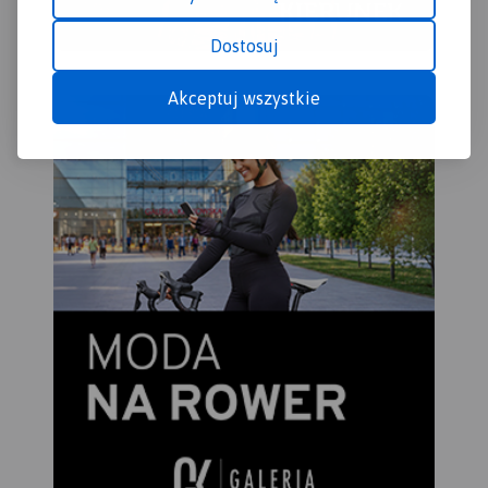
Dostosuj
Akceptuj wszystkie