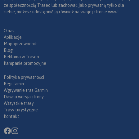
ze społecznością Traseo lub zachować jako prywatną tylko dla
siebie, możesz udostępnić ją również na swojej stronie www!
O nas
Aplikacje
Mapoprzewodnik
Blog
Reklama w Traseo
Kampanie promocyjne
Polityka prywatności
Regulamin
Wgrywanie tras Garmin
Dawna wersja strony
Wszystkie trasy
Trasy turystyczne
Kontakt