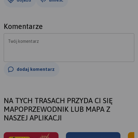
Komentarze
Twój komentarz
dodaj komentarz
NA TYCH TRASACH PRZYDA CI SIĘ
MAPOPRZEWODNIK LUB MAPA Z
NASZEJ APLIKACJI