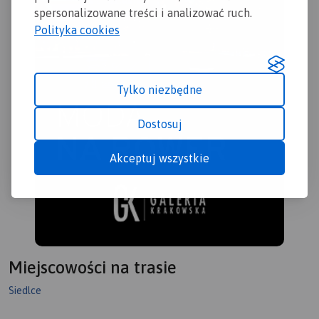
spersonalizowane treści i analizować ruch.
Polityka cookies
Tylko niezbędne
Dostosuj
Akceptuj wszystkie
Miejscowości na trasie
Siedlce