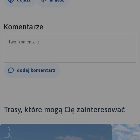
Komentarze
Twój komentarz
dodaj komentarz
Trasy, które mogą Cię zainteresować