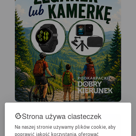
Strona używa ciasteczek
Na naszej stronie używamy plików cookie, aby
poprawić jakość korzystania, oferować