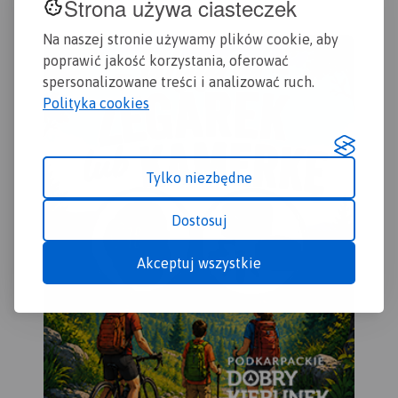
Strona używa ciasteczek
Na naszej stronie używamy plików cookie, aby
poprawić jakość korzystania, oferować
spersonalizowane treści i analizować ruch.
Polityka cookies
Tylko niezbędne
Dostosuj
Akceptuj wszystkie