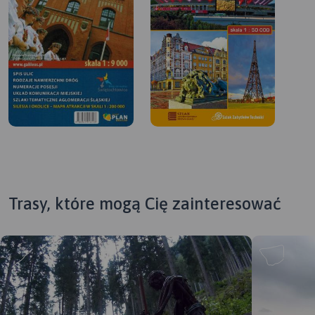
Trasy, które mogą Cię zainteresować