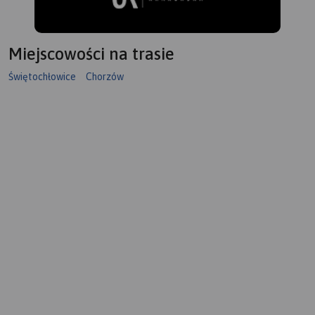
Miejscowości na trasie
Świętochłowice
Chorzów