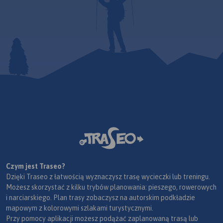
Czym jest Traseo?
Dzięki Traseo z łatwością wyznaczysz trasę wycieczki lub treningu.
Możesz skorzystać z kilku trybów planowania: pieszego, rowerowych
i narciarskiego. Plan trasy zobaczysz na autorskim podkładzie
mapowym z kolorowymi szlakami turystycznymi.
Przy pomocy aplikacji możesz podążać zaplanowaną trasą lub