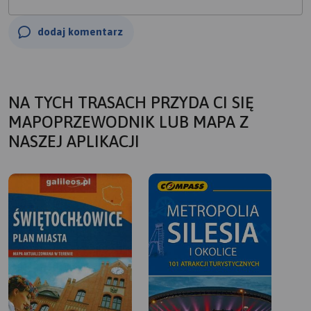
dodaj komentarz
NA TYCH TRASACH PRZYDA CI SIĘ
MAPOPRZEWODNIK LUB MAPA Z
NASZEJ APLIKACJI