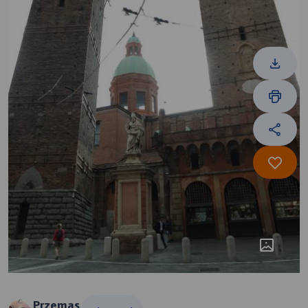
Przemas