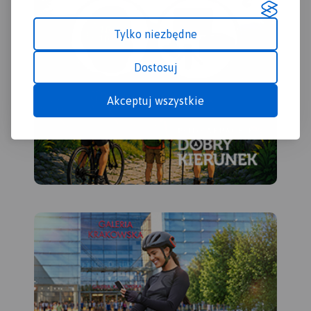
Tylko niezbędne
Dostosuj
Akceptuj wszystkie