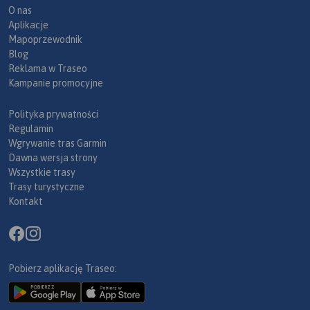
O nas
Aplikacje
Mapoprzewodnik
Blog
Reklama w Traseo
Kampanie promocyjne
Polityka prywatności
Regulamin
Wgrywanie tras Garmin
Dawna wersja strony
Wszystkie trasy
Trasy turystyczne
Kontakt
Pobierz aplikację Traseo: