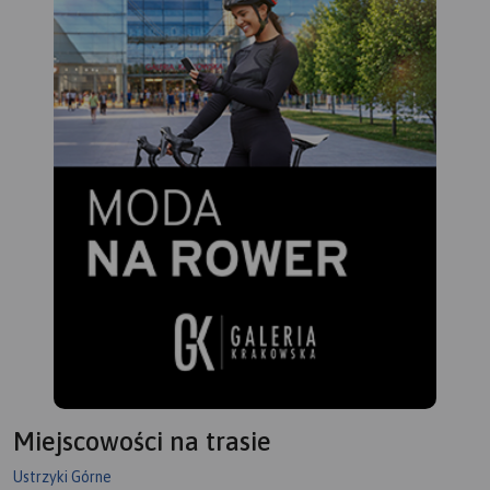
Miejscowości na trasie
Ustrzyki Górne