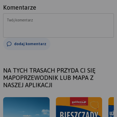
Komentarze
Twój komentarz
dodaj komentarz
NA TYCH TRASACH PRZYDA CI SIĘ
MAPOPRZEWODNIK LUB MAPA Z
NASZEJ APLIKACJI