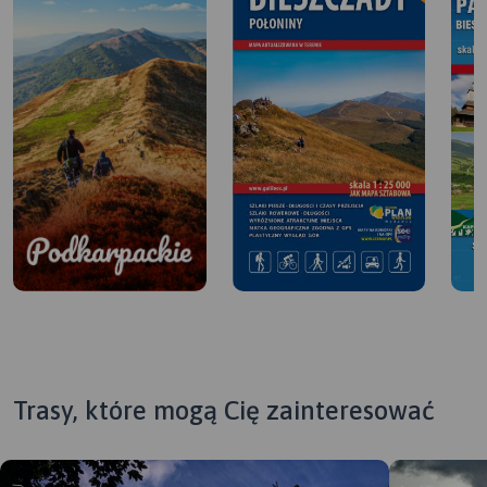
Trasy, które mogą Cię zainteresować