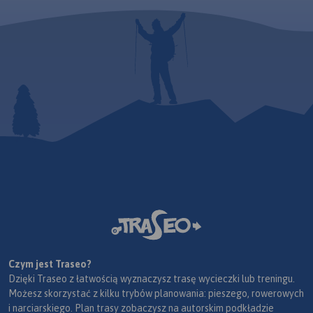
Czym jest Traseo?
Dzięki Traseo z łatwością wyznaczysz trasę wycieczki lub treningu.
Możesz skorzystać z kilku trybów planowania: pieszego, rowerowych
i narciarskiego. Plan trasy zobaczysz na autorskim podkładzie