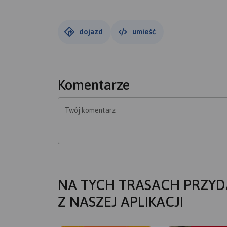
dojazd
umieść
Komentarze
Twój komentarz
NA TYCH TRASACH PRZYD
Z NASZEJ APLIKACJI