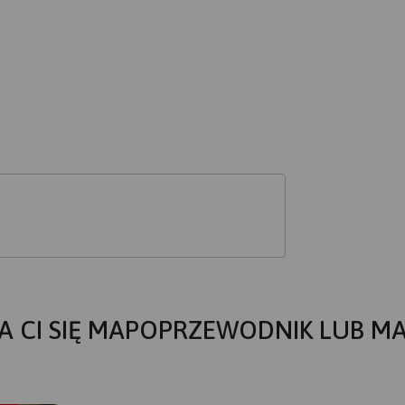
A CI SIĘ MAPOPRZEWODNIK LUB M