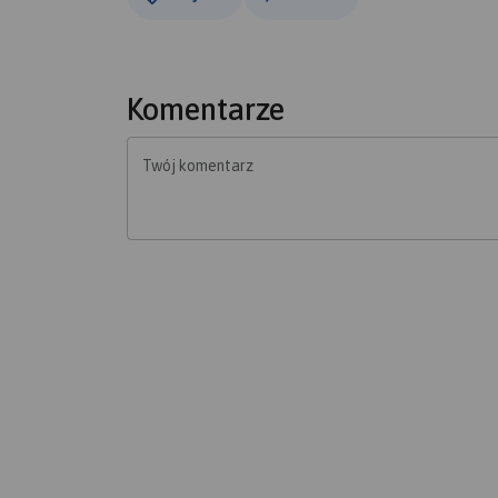
Komentarze
Twój komentarz