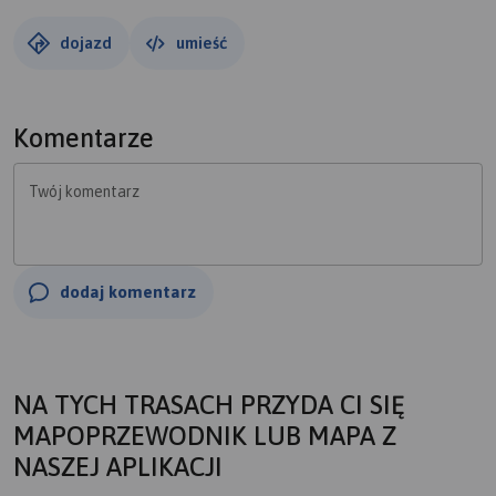
dojazd
umieść
Komentarze
Twój komentarz
dodaj komentarz
NA TYCH TRASACH PRZYDA CI SIĘ
MAPOPRZEWODNIK LUB MAPA Z
NASZEJ APLIKACJI