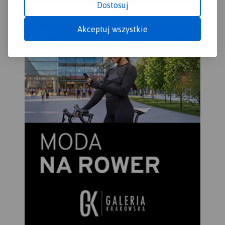
Dostosuj
Akceptuj wszystkie