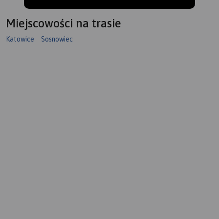
Miejscowości na trasie
Katowice
Sosnowiec