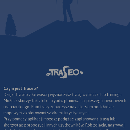
Czym jest Traseo?
Dzięki Traseo z łatwością wyznaczysz trasę wycieczki lub treningu.
Możesz skorzystać z kilku trybów planowania: pieszego, rowerowych
i narciarskiego. Plan trasy zobaczysz na autorskim podkładzie
mapowym z kolorowymi szlakami turystycznymi.
Przy pomocy aplikacji możesz podążać zaplanowaną trasą lub
skorzystać z propozycji innych użytkowników. Rób zdjęcia, nagrywaj