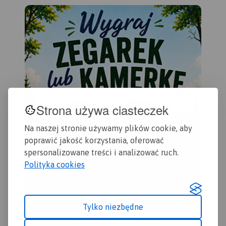
Strona używa ciasteczek
Na naszej stronie używamy plików cookie, aby
poprawić jakość korzystania, oferować
spersonalizowane treści i analizować ruch.
Polityka cookies
Tylko niezbędne