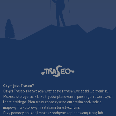
Czym jest Traseo?
Dzięki Traseo z łatwością wyznaczysz trasę wycieczki lub treningu.
Możesz skorzystać z kilku trybów planowania: pieszego, rowerowych
i narciarskiego. Plan trasy zobaczysz na autorskim podkładzie
mapowym z kolorowymi szlakami turystycznymi.
Przy pomocy aplikacji możesz podążać zaplanowaną trasą lub