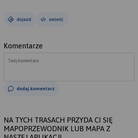
dojazd
umieść
Komentarze
Twój komentarz
dodaj komentarz
NA TYCH TRASACH PRZYDA CI SIĘ
MAPOPRZEWODNIK LUB MAPA Z
NASZEJ APLIKACJI