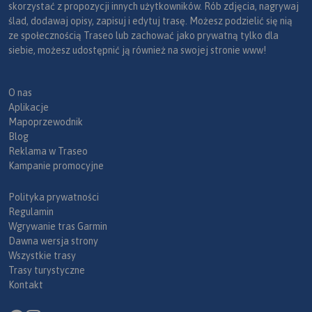
skorzystać z propozycji innych użytkowników. Rób zdjęcia, nagrywaj
ślad, dodawaj opisy, zapisuj i edytuj trasę. Możesz podzielić się nią
ze społecznością Traseo lub zachować jako prywatną tylko dla
siebie, możesz udostępnić ją również na swojej stronie www!
O nas
Aplikacje
Mapoprzewodnik
Blog
Reklama w Traseo
Kampanie promocyjne
Polityka prywatności
Regulamin
Wgrywanie tras Garmin
Dawna wersja strony
Wszystkie trasy
Trasy turystyczne
Kontakt