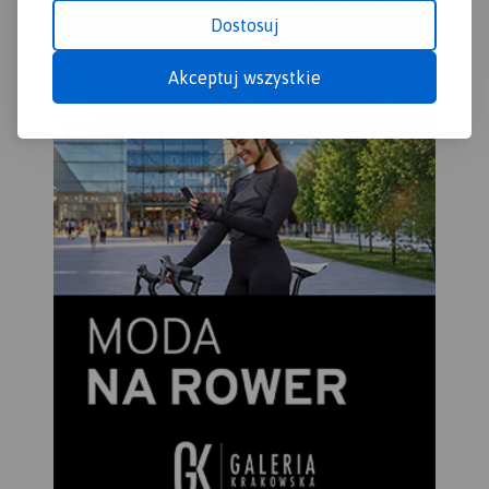
Dostosuj
Akceptuj wszystkie