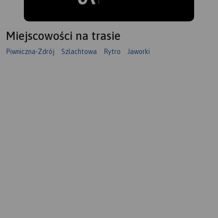
Miejscowości na trasie
Piwniczna-Zdrój
Szlachtowa
Rytro
Jaworki