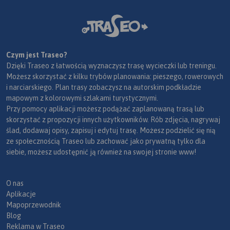
Czym jest Traseo?
Dzięki Traseo z łatwością wyznaczysz trasę wycieczki lub treningu.
Możesz skorzystać z kilku trybów planowania: pieszego, rowerowych
i narciarskiego. Plan trasy zobaczysz na autorskim podkładzie
mapowym z kolorowymi szlakami turystycznymi.
Przy pomocy aplikacji możesz podążać zaplanowaną trasą lub
skorzystać z propozycji innych użytkowników. Rób zdjęcia, nagrywaj
ślad, dodawaj opisy, zapisuj i edytuj trasę. Możesz podzielić się nią
ze społecznością Traseo lub zachować jako prywatną tylko dla
siebie, możesz udostępnić ją również na swojej stronie www!
O nas
Aplikacje
Mapoprzewodnik
Blog
Reklama w Traseo