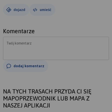
dojazd
umieść
Komentarze
Twój komentarz
dodaj komentarz
NA TYCH TRASACH PRZYDA CI SIĘ
MAPOPRZEWODNIK LUB MAPA Z
NASZEJ APLIKACJI