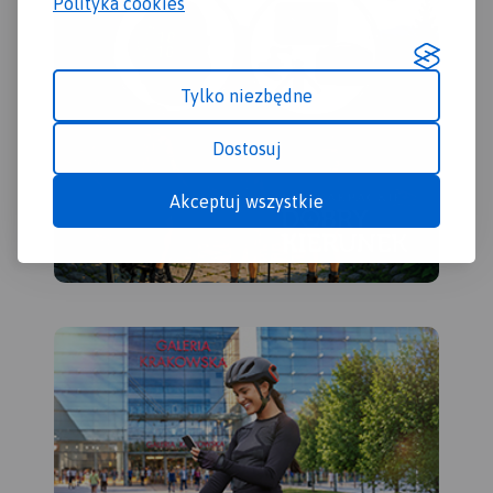
Polityka cookies
Tylko niezbędne
Dostosuj
Akceptuj wszystkie