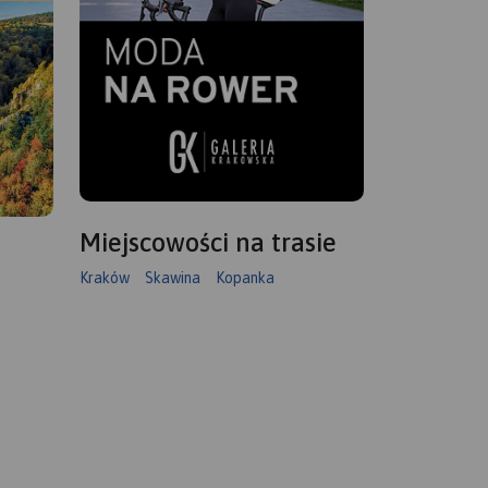
Miejscowości na trasie
Kraków
Skawina
Kopanka