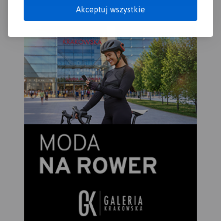
Akceptuj wszystkie