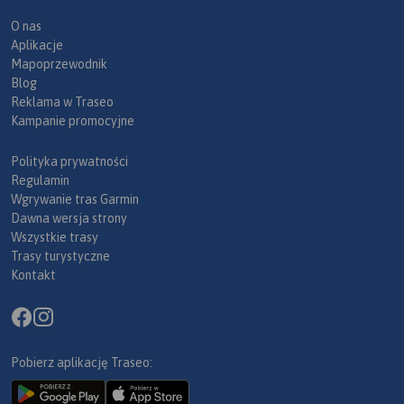
O nas
Aplikacje
Mapoprzewodnik
Blog
Reklama w Traseo
Kampanie promocyjne
Polityka prywatności
Regulamin
Wgrywanie tras Garmin
Dawna wersja strony
Wszystkie trasy
Trasy turystyczne
Kontakt
Pobierz aplikację Traseo: