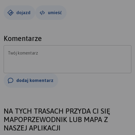
dojazd
umieść
Komentarze
Twój komentarz
dodaj komentarz
NA TYCH TRASACH PRZYDA CI SIĘ
MAPOPRZEWODNIK LUB MAPA Z
NASZEJ APLIKACJI