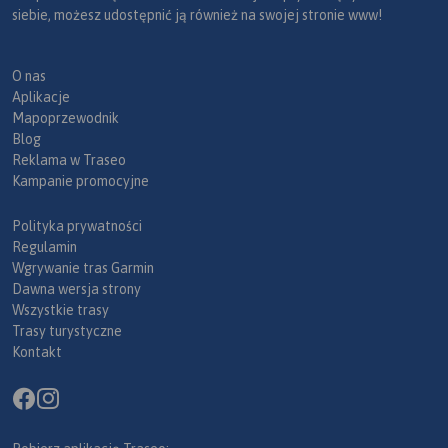
siebie, możesz udostępnić ją również na swojej stronie www!
O nas
Aplikacje
Mapoprzewodnik
Blog
Reklama w Traseo
Kampanie promocyjne
Polityka prywatności
Regulamin
Wgrywanie tras Garmin
Dawna wersja strony
Wszystkie trasy
Trasy turystyczne
Kontakt