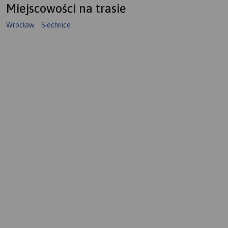
Miejscowości na trasie
Wrocław
Siechnice