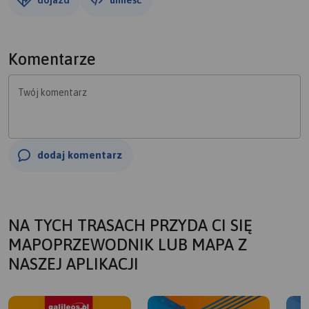
Komentarze
Twój komentarz
dodaj komentarz
NA TYCH TRASACH PRZYDA CI SIĘ
MAPOPRZEWODNIK LUB MAPA Z
NASZEJ APLIKACJI