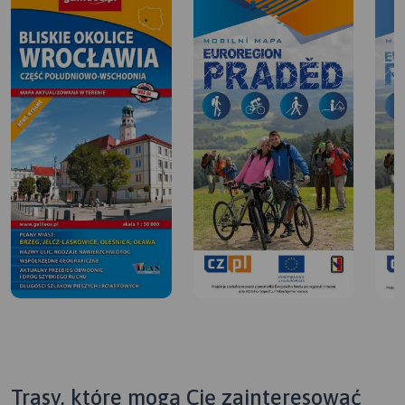
Trasy, które mogą Cię zainteresować