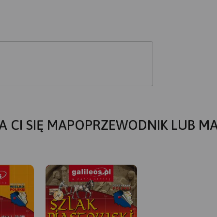
A CI SIĘ MAPOPRZEWODNIK LUB M