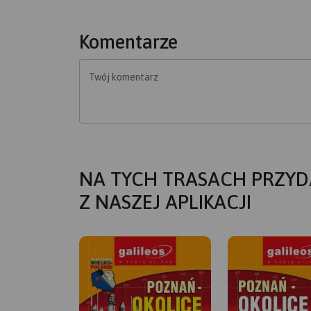
Komentarze
Twój komentarz
NA TYCH TRASACH PRZYD
Z NASZEJ APLIKACJI