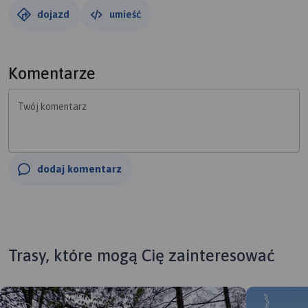
dojazd
umieść
Komentarze
Twój komentarz
dodaj komentarz
Trasy, które mogą Cię zainteresować