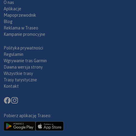
O nas
Aplikacje
Mapoprzewodnik
Blog
Reklama w Traseo
Kampanie promocyjne
Polityka prywatności
Regulamin
Wgrywanie tras Garmin
Dawna wersja strony
Wszystkie trasy
Trasy turystyczne
Kontakt
Pobierz aplikację Traseo: