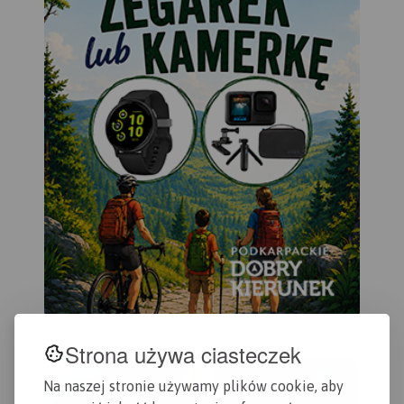
Strona używa ciasteczek
Na naszej stronie używamy plików cookie, aby