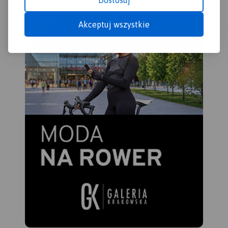
Dostosuj
Akceptuj wszystkie