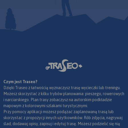
Czym jest Traseo?
Dzięki Traseo z łatwością wyznaczysz trasę wycieczki lub treningu.
Możesz skorzystać z kilku trybów planowania: pieszego, rowerowych
i narciarskiego. Plan trasy zobaczysz na autorskim podkładzie
mapowym z kolorowymi szlakami turystycznymi.
Przy pomocy aplikacji możesz podążać zaplanowaną trasą lub
skorzystać z propozycji innych użytkowników. Rób zdjęcia, nagrywaj
ślad, dodawaj opisy, zapisuj i edytuj trasę. Możesz podzielić się nią