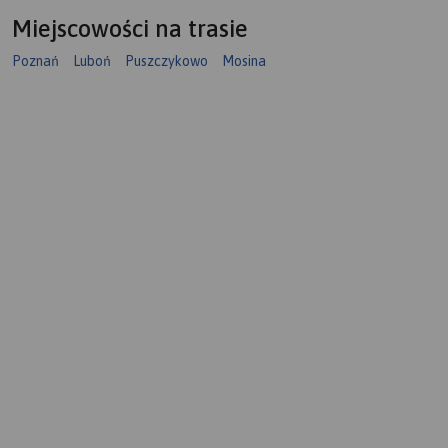
Miejscowości na trasie
Poznań
Luboń
Puszczykowo
Mosina