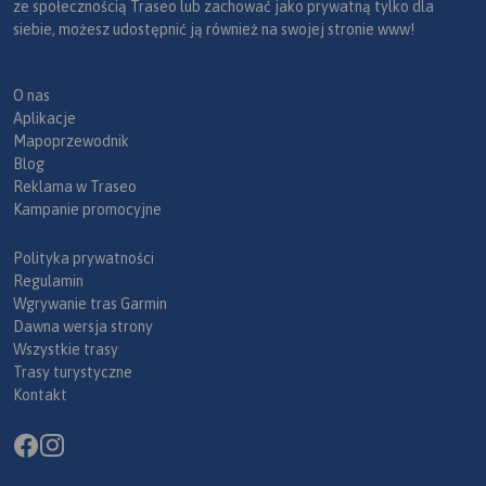
ze społecznością Traseo lub zachować jako prywatną tylko dla
siebie, możesz udostępnić ją również na swojej stronie www!
O nas
Aplikacje
Mapoprzewodnik
Blog
Reklama w Traseo
Kampanie promocyjne
Polityka prywatności
Regulamin
Wgrywanie tras Garmin
Dawna wersja strony
Wszystkie trasy
Trasy turystyczne
Kontakt