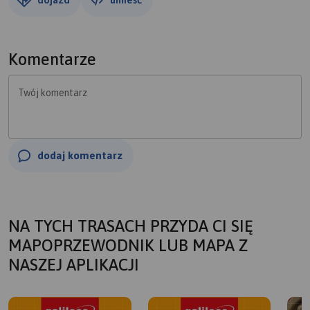
Komentarze
Twój komentarz
dodaj komentarz
NA TYCH TRASACH PRZYDA CI SIĘ
MAPOPRZEWODNIK LUB MAPA Z
NASZEJ APLIKACJI