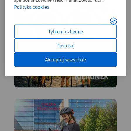
spersonalizowane treści i analizować ruch.
Polityka cookies
Tylko niezbędne
Dostosuj
Akceptuj wszystkie