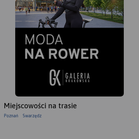
Miejscowości na trasie
Poznań
Swarzędz