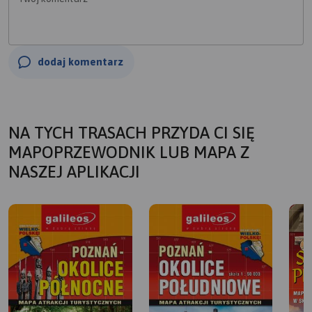
dodaj komentarz
NA TYCH TRASACH PRZYDA CI SIĘ
MAPOPRZEWODNIK LUB MAPA Z
NASZEJ APLIKACJI