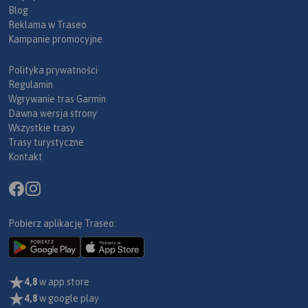
Blog
Reklama w Traseo
Kampanie promocyjne
Polityka prywatności
Regulamin
Wgrywanie tras Garmin
Dawna wersja strony
Wszystkie trasy
Trasy turystyczne
Kontakt
Pobierz aplikację Traseo:
4,8
w app store
4,8
w google play