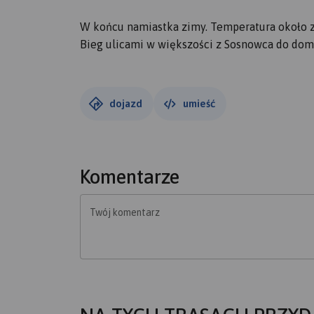
W końcu namiastka zimy. Temperatura około ze
Bieg ulicami w większości z Sosnowca do dom
dojazd
umieść
Komentarze
Twój komentarz