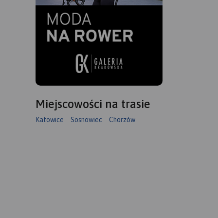
Miejscowości na trasie
Katowice
Sosnowiec
Chorzów