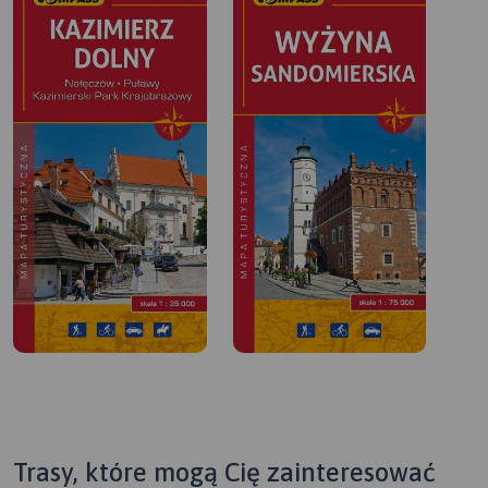
Trasy, które mogą Cię zainteresować