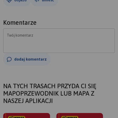
Komentarze
Twój komentarz
dodaj komentarz
NA TYCH TRASACH PRZYDA CI SIĘ
MAPOPRZEWODNIK LUB MAPA Z
NASZEJ APLIKACJI