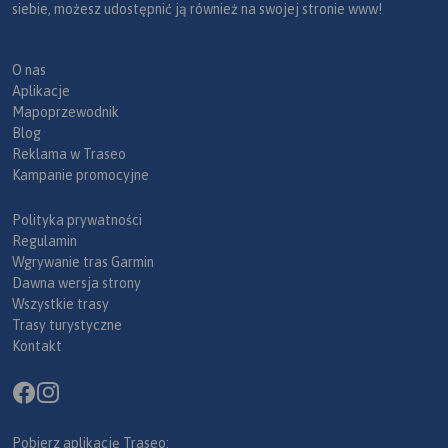
siebie, możesz udostępnić ją również na swojej stronie www!
O nas
Aplikacje
Mapoprzewodnik
Blog
Reklama w Traseo
Kampanie promocyjne
Polityka prywatności
Regulamin
Wgrywanie tras Garmin
Dawna wersja strony
Wszystkie trasy
Trasy turystyczne
Kontakt
Pobierz aplikację Traseo: