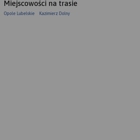
Miejscowości na trasie
Opole Lubelskie
Kazimierz Dolny