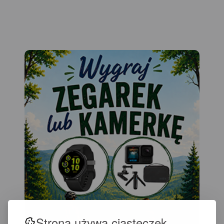
Strona używa ciasteczek