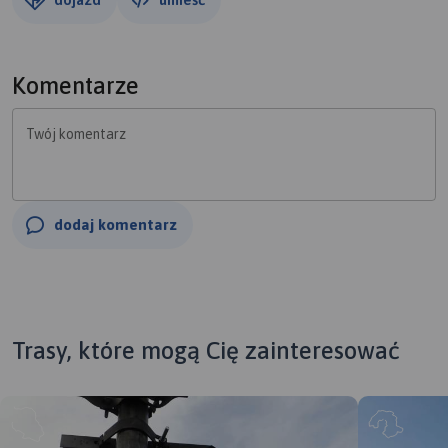
Komentarze
Twój komentarz
dodaj komentarz
Trasy, które mogą Cię zainteresować