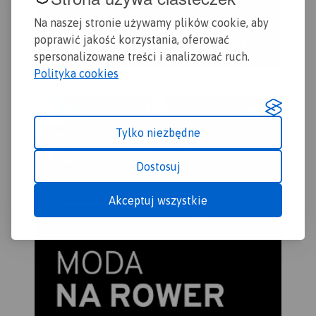
Na naszej stronie używamy plików cookie, aby
poprawić jakość korzystania, oferować
spersonalizowane treści i analizować ruch.
Polityka cookies
Tylko niezbędne
Dostosuj
Akceptuj wszystkie