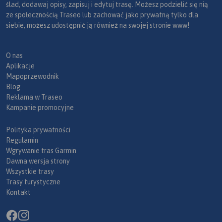
ślad, dodawaj opisy, zapisuj i edytuj trasę. Możesz podzielić się nią
ze społecznością Traseo lub zachować jako prywatną tylko dla
siebie, możesz udostępnić ją również na swojej stronie www!
O nas
Aplikacje
Mapoprzewodnik
Blog
Reklama w Traseo
Kampanie promocyjne
Polityka prywatności
Regulamin
Wgrywanie tras Garmin
Dawna wersja strony
Wszystkie trasy
Trasy turystyczne
Kontakt