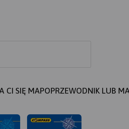
A CI SIĘ MAPOPRZEWODNIK LUB M