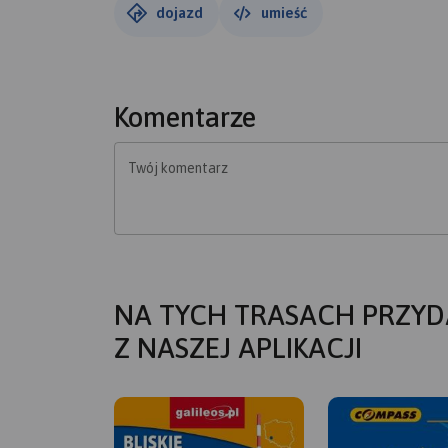
dojazd
umieść
Komentarze
Twój komentarz
NA TYCH TRASACH PRZYD
Z NASZEJ APLIKACJI