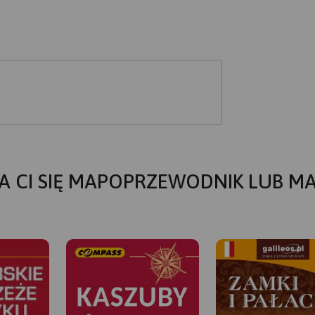
A CI SIĘ MAPOPRZEWODNIK LUB M