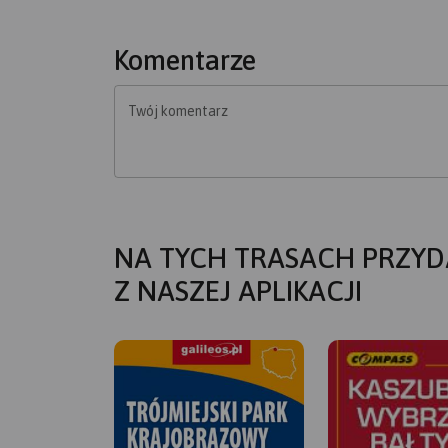
Komentarze
Twój komentarz
NA TYCH TRASACH PRZYD
Z NASZEJ APLIKACJI