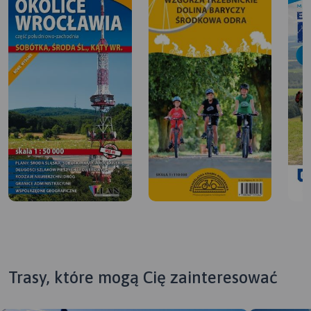
Trasy, które mogą Cię zainteresować