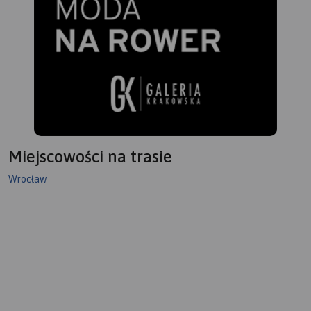
Miejscowości na trasie
Wrocław