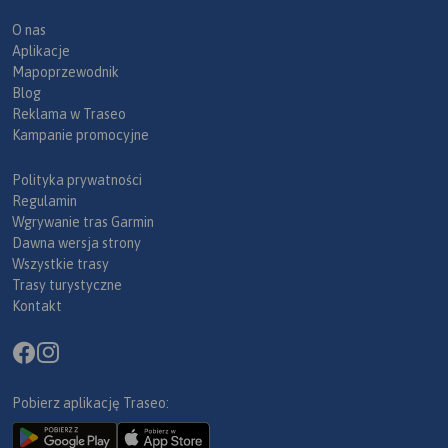
O nas
Aplikacje
Mapoprzewodnik
Blog
Reklama w Traseo
Kampanie promocyjne
Polityka prywatności
Regulamin
Wgrywanie tras Garmin
Dawna wersja strony
Wszystkie trasy
Trasy turystyczne
Kontakt
Pobierz aplikację Traseo: