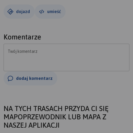
dojazd
umieść
Komentarze
Twój komentarz
dodaj komentarz
NA TYCH TRASACH PRZYDA CI SIĘ
MAPOPRZEWODNIK LUB MAPA Z
NASZEJ APLIKACJI