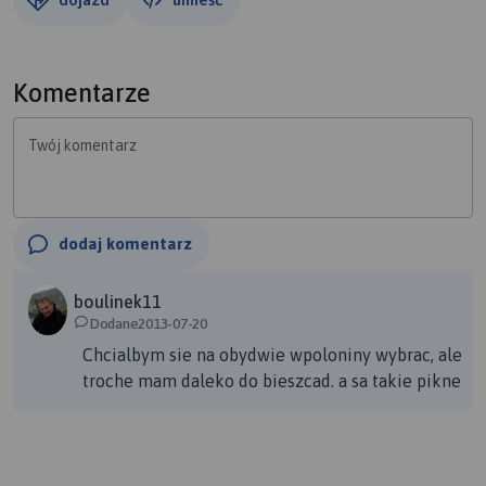
Komentarze
Twój komentarz
dodaj komentarz
boulinek11
Dodane2013-07-20
Chcialbym sie na obydwie wpoloniny wybrac, ale
troche mam daleko do bieszcad. a sa takie pikne