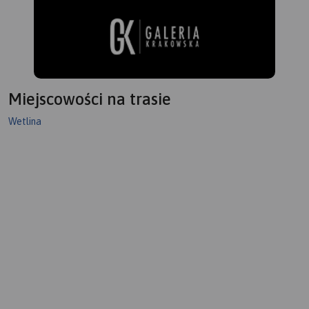
Miejscowości na trasie
Wetlina