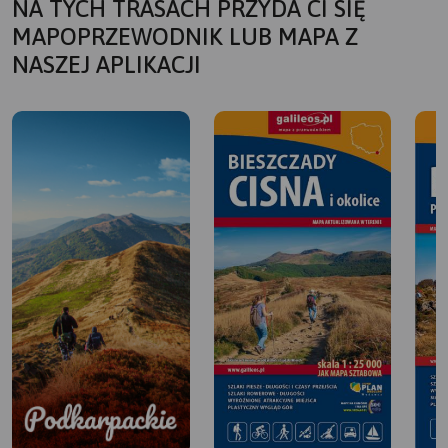
NA TYCH TRASACH PRZYDA CI SIĘ
MAPOPRZEWODNIK LUB MAPA Z
NASZEJ APLIKACJI