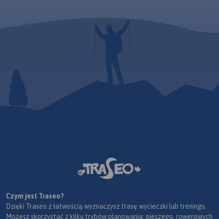
Czym jest Traseo?
Dzięki Traseo z łatwością wyznaczysz trasę wycieczki lub treningu.
Możesz skorzystać z kilku trybów planowania: pieszego, rowerowych