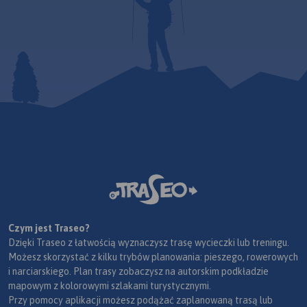
Czym jest Traseo?
Dzięki Traseo z łatwością wyznaczysz trasę wycieczki lub treningu.
Możesz skorzystać z kilku trybów planowania: pieszego, rowerowych
i narciarskiego. Plan trasy zobaczysz na autorskim podkładzie
mapowym z kolorowymi szlakami turystycznymi.
Przy pomocy aplikacji możesz podążać zaplanowaną trasą lub