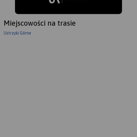
Miejscowości na trasie
Ustrzyki Górne