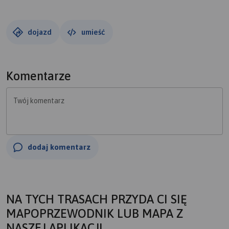
dojazd
umieść
Komentarze
Twój komentarz
dodaj komentarz
NA TYCH TRASACH PRZYDA CI SIĘ
MAPOPRZEWODNIK LUB MAPA Z
NASZEJ APLIKACJI