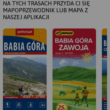
NA TYCH TRASACH PRZYDA CI SIĘ
MAPOPRZEWODNIK LUB MAPA Z
NASZEJ APLIKACJI