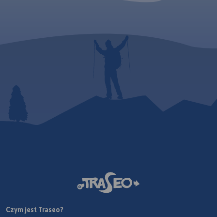
Czym jest Traseo?