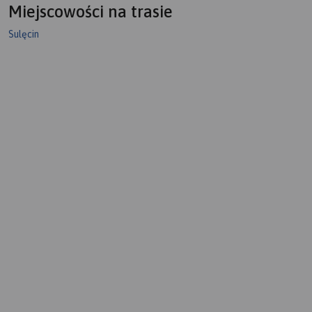
Miejscowości na trasie
Sulęcin