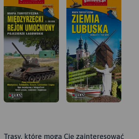
Trasy, które mogą Cię zainteresować