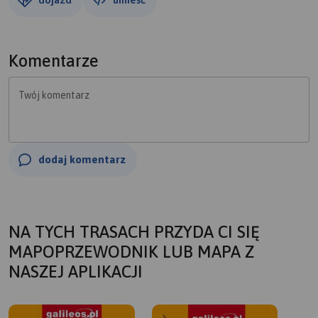
Komentarze
Twój komentarz
dodaj komentarz
NA TYCH TRASACH PRZYDA CI SIĘ
MAPOPRZEWODNIK LUB MAPA Z
NASZEJ APLIKACJI