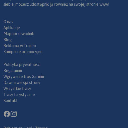
siebie, możesz udostępnić ją również na swojej stronie www!
O nas
Aplikacje
Mapoprzewodnik
Blog
Reklama w Traseo
Kampanie promocyjne
Polityka prywatności
Regulamin
Wgrywanie tras Garmin
Dawna wersja strony
Wszystkie trasy
Trasy turystyczne
Kontakt