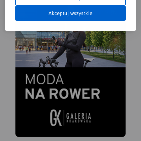
Akceptuj wszystkie