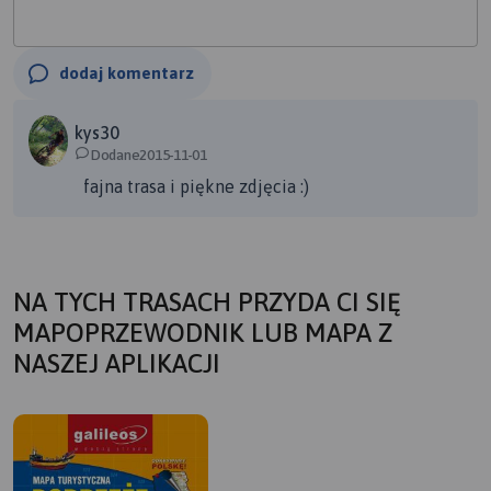
dodaj komentarz
kys30
Dodane2015-11-01
fajna trasa i piękne zdjęcia :)
NA TYCH TRASACH PRZYDA CI SIĘ
MAPOPRZEWODNIK LUB MAPA Z
NASZEJ APLIKACJI