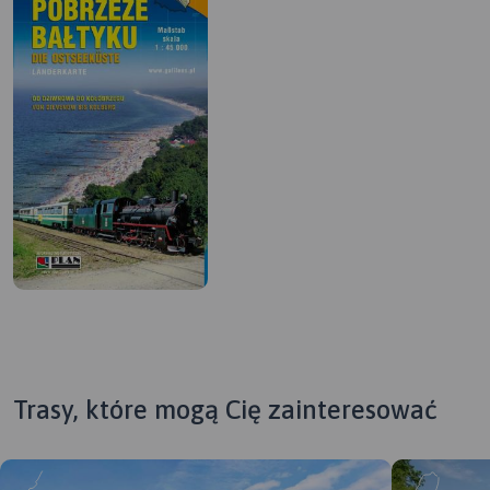
Trasy, które mogą Cię zainteresować