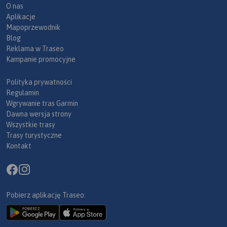
O nas
Aplikacje
Mapoprzewodnik
Blog
Reklama w Traseo
Kampanie promocyjne
Polityka prywatności
Regulamin
Wgrywanie tras Garmin
Dawna wersja strony
Wszystkie trasy
Trasy turystyczne
Kontakt
Pobierz aplikację Traseo: