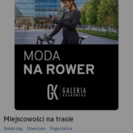
Miejscowości na trasie
Kołobrzeg
Dźwirzyno
Pogorzelica