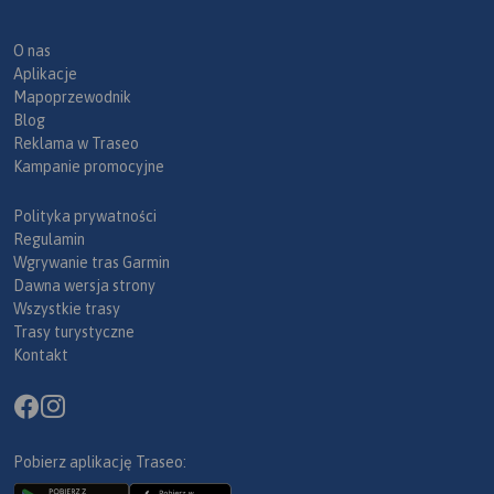
O nas
Aplikacje
Mapoprzewodnik
Blog
Reklama w Traseo
Kampanie promocyjne
Polityka prywatności
Regulamin
Wgrywanie tras Garmin
Dawna wersja strony
Wszystkie trasy
Trasy turystyczne
Kontakt
Pobierz aplikację Traseo: