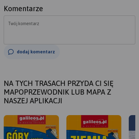
Komentarze
Twój komentarz
dodaj komentarz
NA TYCH TRASACH PRZYDA CI SIĘ
MAPOPRZEWODNIK LUB MAPA Z
NASZEJ APLIKACJI