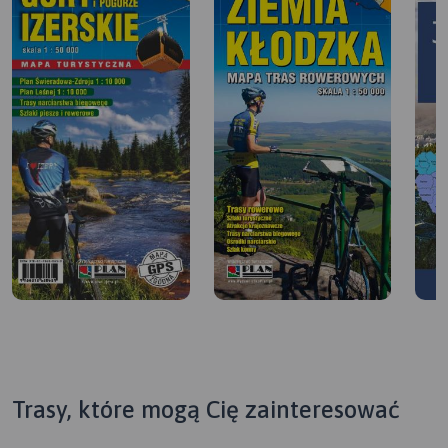
Trasy, które mogą Cię zainteresować