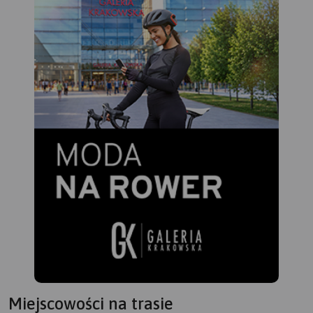
Miejscowości na trasie