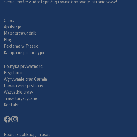
siebie, możesz udostępnić ją również na swojej stronie www!
O nas
Aplikacje
Mapoprzewodnik
Blog
Reklama w Traseo
Kampanie promocyjne
Polityka prywatności
Regulamin
Wgrywanie tras Garmin
Dawna wersja strony
Wszystkie trasy
Trasy turystyczne
Kontakt
Pobierz aplikację Traseo: