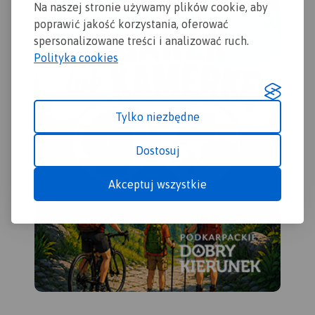
Na naszej stronie używamy plików cookie, aby
poprawić jakość korzystania, oferować
spersonalizowane treści i analizować ruch.
Polityka cookies
Tylko niezbędne
Dostosuj
Akceptuj wszystkie