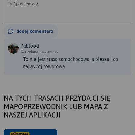
Twój komentarz
dodaj komentarz
Pablood
Dodane2022-05-05
To nie jest trasa samochodowa, a piesza i co
najwyżej rowerowa
NA TYCH TRASACH PRZYDA CI SIĘ
MAPOPRZEWODNIK LUB MAPA Z
NASZEJ APLIKACJI