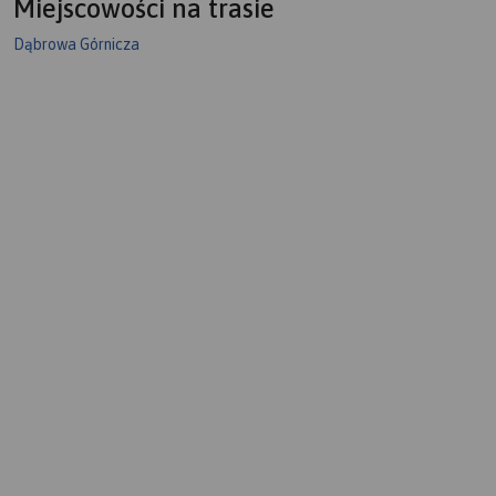
Miejscowości na trasie
Dąbrowa Górnicza