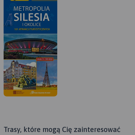
Trasy, które mogą Cię zainteresować