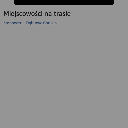
Miejscowości na trasie
Sosnowiec
Dąbrowa Górnicza