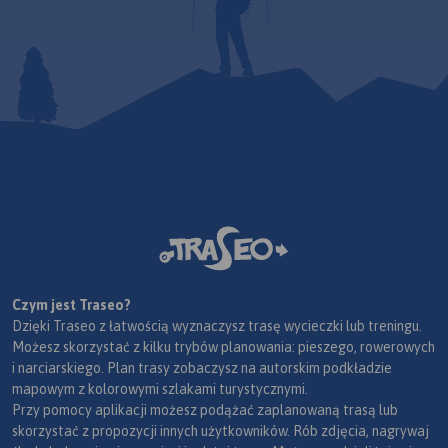
Czym jest Traseo?
Dzięki Traseo z łatwością wyznaczysz trasę wycieczki lub treningu.
Możesz skorzystać z kilku trybów planowania: pieszego, rowerowych
i narciarskiego. Plan trasy zobaczysz na autorskim podkładzie
mapowym z kolorowymi szlakami turystycznymi.
Przy pomocy aplikacji możesz podążać zaplanowaną trasą lub
skorzystać z propozycji innych użytkowników. Rób zdjęcia, nagrywaj