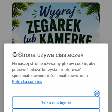
Strona używa ciasteczek
Na naszej stronie używamy plików cookie, aby
poprawić jakość korzystania, oferować
spersonalizowane treści i analizować ruch.
Polityka cookies
Tylko niezbędne