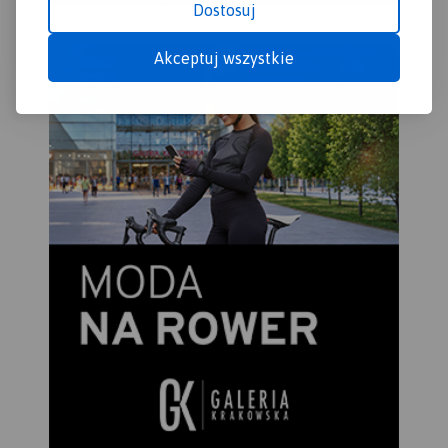
Dostosuj
Akceptuj wszystkie