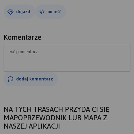
dojazd
umieść
Komentarze
Twój komentarz
dodaj komentarz
NA TYCH TRASACH PRZYDA CI SIĘ
MAPOPRZEWODNIK LUB MAPA Z
NASZEJ APLIKACJI