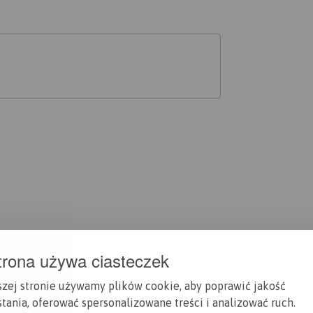
trona używa ciasteczek
szej stronie używamy plików cookie, aby poprawić jakość
tania, oferować spersonalizowane treści i analizować ruch.