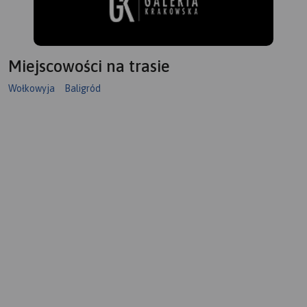
Miejscowości na trasie
Wołkowyja
Baligród