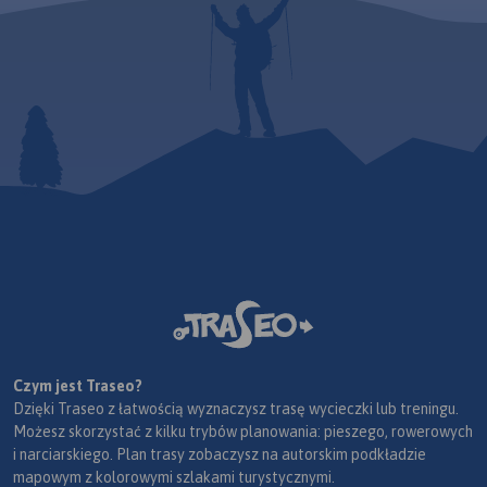
Czym jest Traseo?
Dzięki Traseo z łatwością wyznaczysz trasę wycieczki lub treningu.
Możesz skorzystać z kilku trybów planowania: pieszego, rowerowych
i narciarskiego. Plan trasy zobaczysz na autorskim podkładzie
mapowym z kolorowymi szlakami turystycznymi.