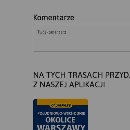
Komentarze
Twój komentarz
NA TYCH TRASACH PRZYD
Z NASZEJ APLIKACJI