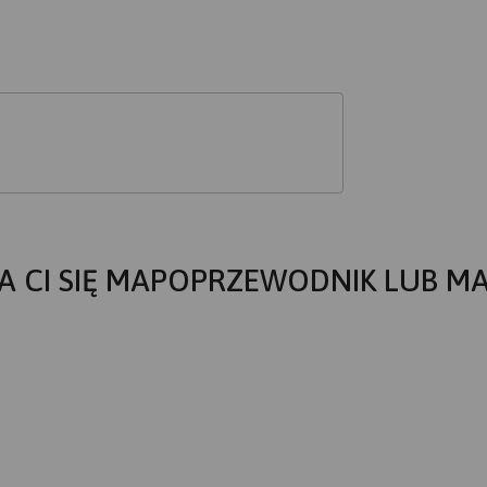
A CI SIĘ MAPOPRZEWODNIK LUB M