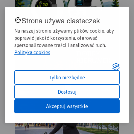
Strona używa ciasteczek
Na naszej stronie używamy plików cookie, aby
poprawić jakość korzystania, oferować
spersonalizowane treści i analizować ruch.
Polityka cookies
Tylko niezbędne
Dostosuj
Akceptuj wszystkie