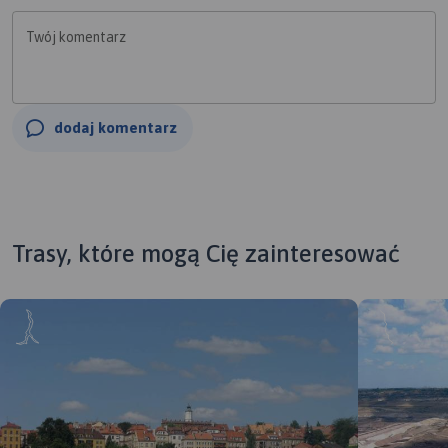
Twój komentarz
dodaj komentarz
Trasy, które mogą Cię zainteresować