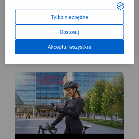
Tylko niezbędne
Dostosuj
Akceptuj wszystkie