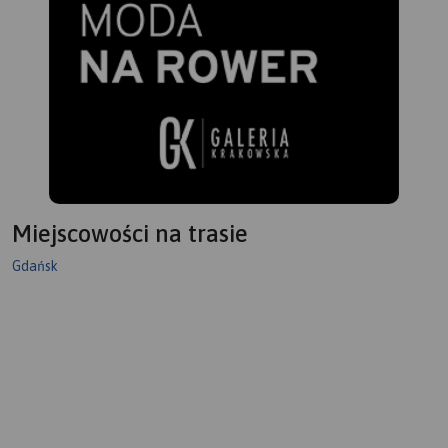
Miejscowości na trasie
Gdańsk