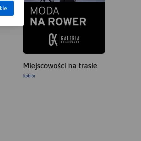
kie
Miejscowości na trasie
Kobiór