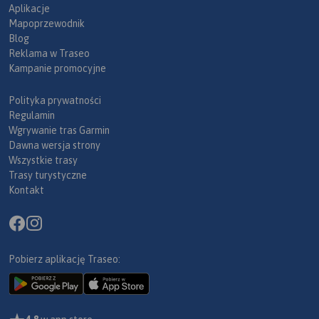
Aplikacje
Mapoprzewodnik
Blog
Reklama w Traseo
Kampanie promocyjne
Polityka prywatności
Regulamin
Wgrywanie tras Garmin
Dawna wersja strony
Wszystkie trasy
Trasy turystyczne
Kontakt
Pobierz aplikację Traseo: