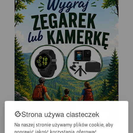
Strona używa ciasteczek
Na naszej stronie używamy plików cookie, aby
poprawić jakość korzystania, oferować