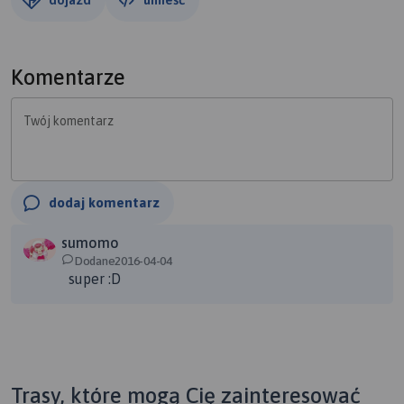
Komentarze
Twój komentarz
dodaj komentarz
sumomo
Dodane2016-04-04
super :D
Trasy, które mogą Cię zainteresować