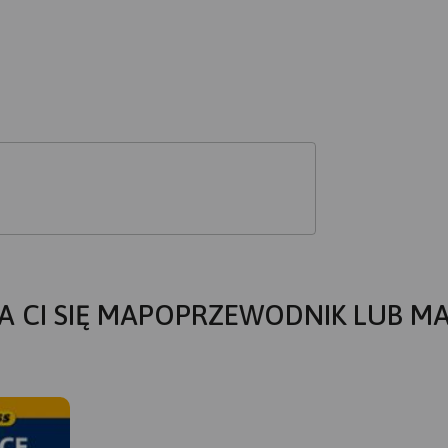
A CI SIĘ MAPOPRZEWODNIK LUB M