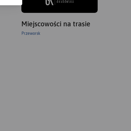
Miejscowości na trasie
Przeworsk