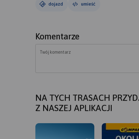
dojazd
umieść
Komentarze
Twój komentarz
NA TYCH TRASACH PRZYD
Z NASZEJ APLIKACJI